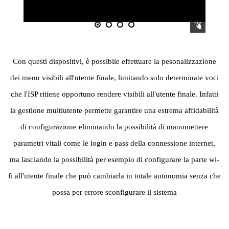
Con questi dispositivi, è possibile effettuare la pesonalizzazione
dei menu visibili all'utente finale, limitando solo determinate voci
che l'ISP ritiene opportuno rendere visibili all'utente finale. Infatti
la gestione multiutente permette garantire una estrema affidabilità
di configurazione eliminando la possibilità di manomettere
parametri vitali come le login e pass della connessione internet,
ma lasciando la possibilità per esempio di configurare la parte wi-
fi all'utente finale che può cambiarla in totale autonomia senza che
possa per errore sconfigurare il sistema