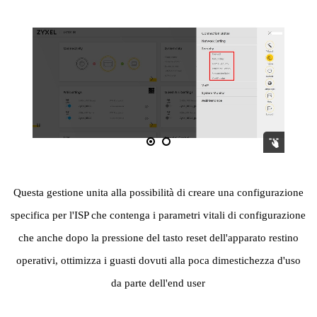
Questa gestione unita alla possibilità di creare una configurazione
specifica per l'ISP che contenga i parametri vitali di configurazione
che anche dopo la pressione del tasto reset dell'apparato restino
operativi, ottimizza i guasti dovuti alla poca dimestichezza d'uso
da parte dell'end user