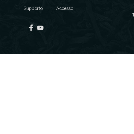
Supporto
Accesso