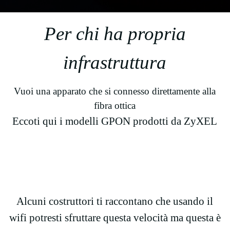
Per chi ha propria
infrastruttura
Vuoi una apparato che si connesso direttamente alla
fibra ottica
Eccoti qui i modelli GPON prodotti da ZyXEL
Alcuni costruttori ti raccontano che usando il
wifi potresti sfruttare questa velocità ma questa è