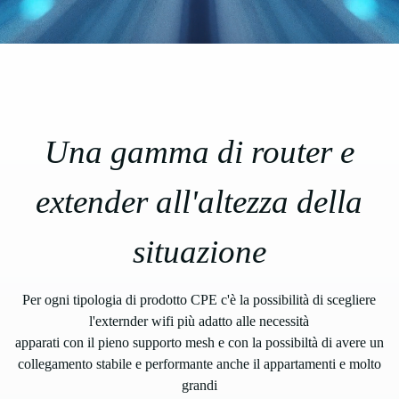
Una gamma di router e
extender all'altezza della
situazione
Per ogni tipologia di prodotto CPE c'è la possibilità di scegliere
l'externder wifi più adatto alle necessità
apparati con il pieno supporto mesh e con la possibiltà di avere un
collegamento stabile e performante anche il appartamenti e molto
grandi