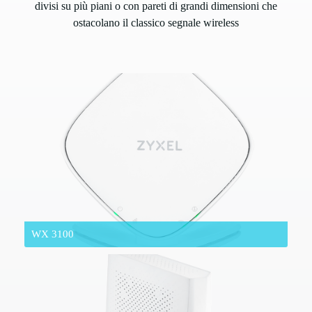
divisi su più piani o con pareti di grandi dimensioni che
ostacolano il classico segnale wireless
WX 3100