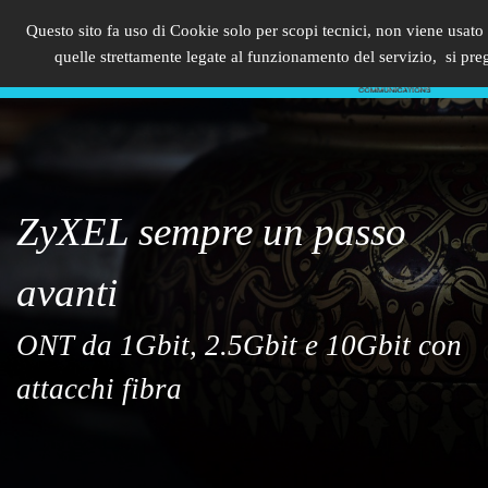
Questo sito fa uso di Cookie solo per scopi tecnici, non viene usato 
PRODOTTIPERISP.IT
quelle strettamente legate al funzionamento del servizio, si preg
ZyXEL sempre un passo
avanti
ONT da 1Gbit, 2.5Gbit e 10Gbit con
attacchi fibra