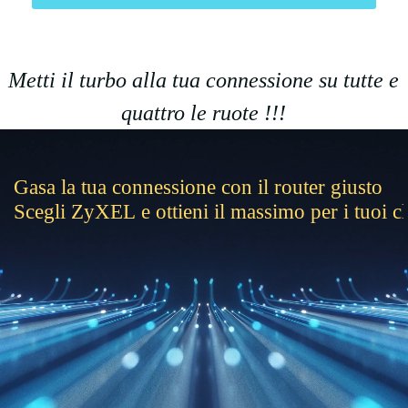
Metti il turbo alla tua connessione su tutte e
quattro le ruote !!!