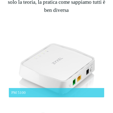
solo la teoria, la pratica come sappiamo tutti è
ben diversa
PM 5100