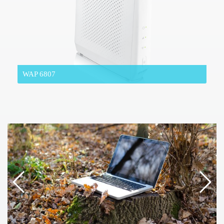
WAP 6807