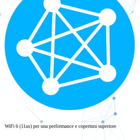
WiFi 6 (11ax) per una performance e copertura superiore