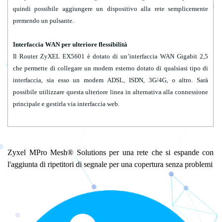
quindi possibile aggiungere un dispositivo alla rete semplicemente
premendo un pulsante.
Interfaccia WAN per ulteriore flessibilità
Il Router ZyXEL EX5601 è dotato di un’interfaccia WAN Gigabit 2,5
che permette di collegare un modem esterno dotato di qualsiasi tipo di
interfaccia, sia esso un modem ADSL, ISDN, 3G/4G, o altro. Sarà
possibile utilizzare questa ulteriore linea in alternativa alla connessione
principale e gestirla via interfaccia web.
Zyxel MPro Mesh® Solutions per una rete che si espande con
l'aggiunta di ripetitori di segnale per una copertura senza problemi