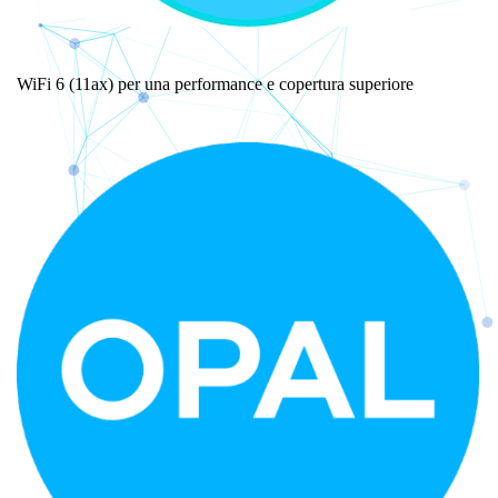
WiFi 6 (11ax) per una performance e copertura superiore