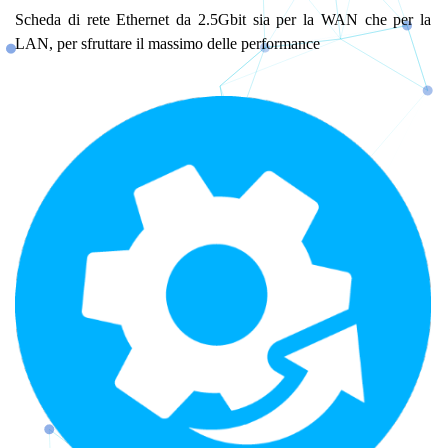
Scheda di rete Ethernet da 2.5Gbit sia per la WAN che per la
LAN, per sfruttare il massimo delle performance