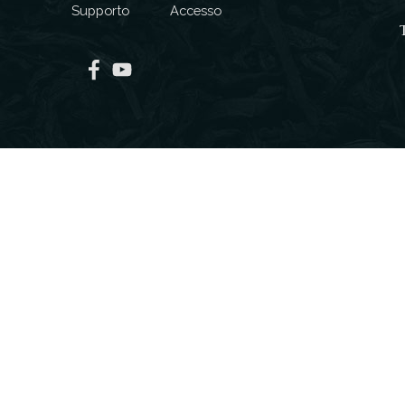
Supporto
Accesso