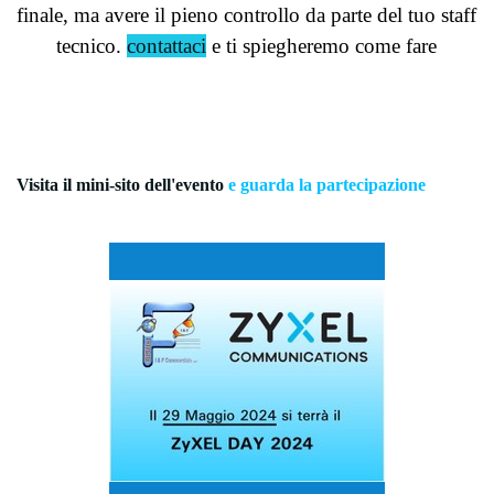
finale, ma avere il pieno controllo da parte del tuo staff
tecnico.
contattaci
e ti spiegheremo come fare
Visita il mini-sito dell'evento
e guarda la partecipazione
Clicca qui