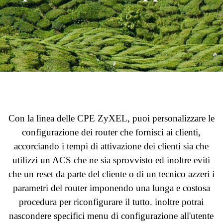
Con la linea delle CPE ZyXEL, puoi personalizzare le
configurazione dei router che fornisci ai clienti,
accorciando i tempi di attivazione dei clienti sia che
utilizzi un ACS che ne sia sprovvisto ed inoltre eviti
che un reset da parte del cliente o di un tecnico azzeri i
parametri del router imponendo una lunga e costosa
procedura per riconfigurare il tutto. inoltre potrai
nascondere specifici menu di configurazione all'utente